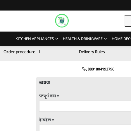
KITCHEN APPLIANCES
HEALTH & DRINKWARE
HOME DEC
Order procedure
Delivery Rules
8801804193796
অথবা
সম্পূর্ণ নাম *
ইমেইল *