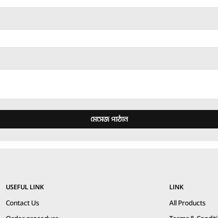
মেসেজ পাঠান
USEFUL LINK
LINK
Contact Us
All Products