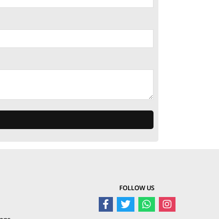
FOLLOW US