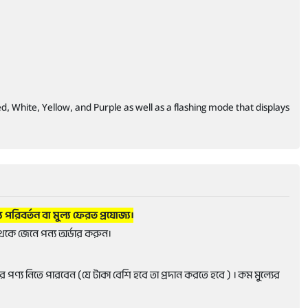
, White, Yellow, and Purple as well as a flashing mode that displays
্য পরিবর্তন বা মুল্য ফেরত প্রযোজ্য।
েকে জেনে পন্য অর্ডার করুন।
 পণ্য নিতে পারবেন (যে টাকা বেশি হবে তা প্রদান করতে হবে ) । কম মুল্যের