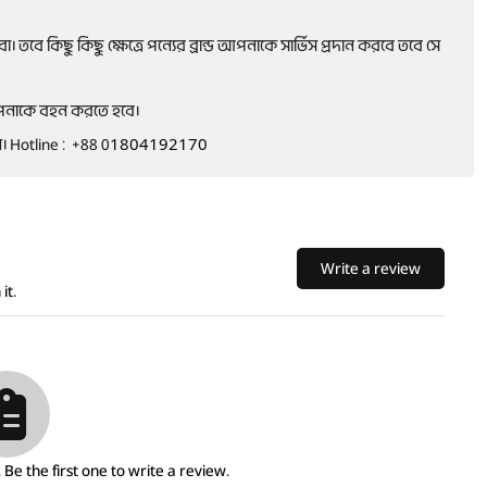
তবে কিছু কিছু ক্ষেত্রে পন্যের ব্রান্ড আপনাকে সার্ভিস প্রদান করবে তবে সে
আপনাকে বহন করতে হবে।
 Hotline : +88 0
1804192170
Write a review
it.
Be the first one to write a review.