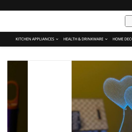
KITCHEN APPLIANCES
HEALTH & DRINKWARE
HOME DEC