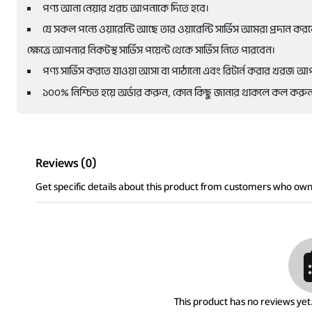
পণ্য আনা নেয়ার খরচ আপনাকে দিতে হবে।
যে সকল পন্যে ওয়ারেন্টি আছে তার ওয়ারেন্টি সার্ভিস আমরা প্রদান করবো। 
ক্ষেত্রে আপনার নিকটস্থ সার্ভিস পয়েন্ট থেকে সার্ভিস নিতে পারবেন।
পণ্য সার্ভিস করতে যাওয়া আসা বা পাঠানো এবং রিটার্ন করার খরজ 
১০০% নিশ্চিত হয়ে অর্ডার করুন, কোন কিছু জানার থাকলে কল করুন।
Reviews (0)
Get specific details about this product from customers who own 
This product has no reviews yet. 