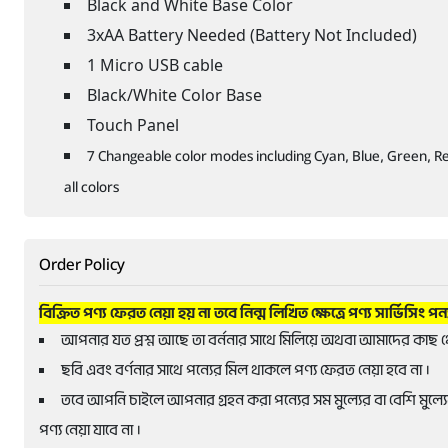
Black and White Base Color
3xAA Battery Needed (Battery Not Included)
1 Micro USB cable
Black/White Color Base
Touch Panel
7 Changeable color modes including Cyan, Blue, Green, Red
all colors
Order Policy
বিক্রিত পণ্য ফেরত নেয়া হয় না তবে নিন্ম লিখিত ক্ষেত্রে পণ্য সার্ভিসিং পন
আপনার যত প্রশ্ন আছে তা বর্ননার সাথে মিলিয়ে অথবা আমাদের কাছ থ
ছবি এবং বর্ণনার সাথে পন্যের মিল থাকলে পণ্য ফেরত নেয়া হবে না ।
তবে আপনি চাইলে আপনার গ্রহন করা পন্যের সম মুল্যের বা বেশি মুল্যের
পণ্য নেয়া যাবে না ।