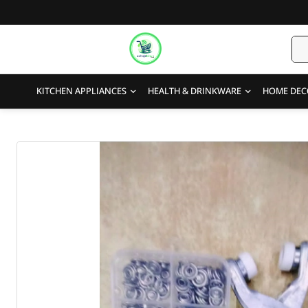
KITCHEN APPLIANCES
HEALTH & DRINKWARE
HOME DEC