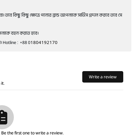
তবে কিছু কিছু ক্ষেত্রে পন্যের ব্রান্ড আপনাকে সার্ভিস প্রদান করবে তবে সে
আপনাকে বহন করতে হবে।
 Hotline : +88 0
1804192170
Write a review
it.
Be the first one to write a review.