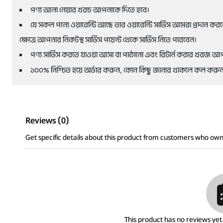
পণ্য আনা নেয়ার খরচ আপনাকে দিতে হবে।
যে সকল পন্যে ওয়ারেন্টি আছে তার ওয়ারেন্টি সার্ভিস আমরা প্রদান করবো। 
ক্ষেত্রে আপনার নিকটস্থ সার্ভিস পয়েন্ট থেকে সার্ভিস নিতে পারবেন।
পণ্য সার্ভিস করতে যাওয়া আসা বা পাঠানো এবং রিটার্ন করার খরজ 
১০০% নিশ্চিত হয়ে অর্ডার করুন, কোন কিছু জানার থাকলে কল করুন।
Reviews (0)
Get specific details about this product from customers who own 
This product has no reviews yet. 